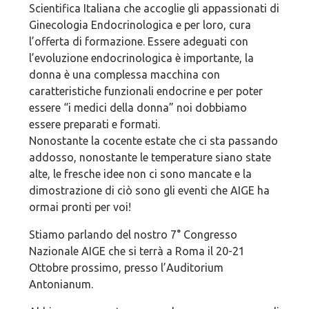
Scientifica Italiana che accoglie gli appassionati di
Ginecologia Endocrinologica e per loro, cura
l’offerta di formazione. Essere adeguati con
l’evoluzione endocrinologica è importante, la
donna è una complessa macchina con
caratteristiche funzionali endocrine e per poter
essere “i medici della donna” noi dobbiamo
essere preparati e formati.
Nonostante la cocente estate che ci sta passando
addosso, nonostante le temperature siano state
alte, le fresche idee non ci sono mancate e la
dimostrazione di ciò sono gli eventi che AIGE ha
ormai pronti per voi!
Stiamo parlando del nostro 7° Congresso
Nazionale AIGE che si terrà a Roma il 20-21
Ottobre prossimo, presso l’Auditorium
Antonianum.