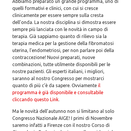
Abbiamo preparato un grande programma, uno di
quelli formativi e clinici, con cui si cresce
clinicamente per essere sempre sulla cresta
dell’onda. La nostra disciplina si dimostra essere
sempre più lanciata con le novità in campo di
terapia. Già sappiamo quanto di rilievo sia la
terapia medica per la gestione della fibromatosi
uterina, l’endometriosi, per non parlare poi della
contraccezione! Nuovi preparati, nuove
combinazioni, tutte utilmente disponibili per le
nostre pazienti. Gli esperti italiani, i migliori,
saranno al nostro Congresso per mostrarci
quanto di più c’è da sapere. Ovviamente
il
programma è già disponibile e consultabile
cliccando questo Link
.
Ma le novità dell’autunno non si limitano al solo
Congresso Nazionale AIGE! I primi di Novembre
saremo infatti a Firenze con il nostro Corso di