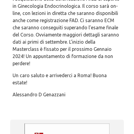
in Ginecologia Endocrinologica. Il corso sarà on-
line, con lezioni in diretta che saranno disponibili
anche come registrazione FAD. Ci saranno ECM
che saranno conseguiti superando l’esame finale
del Corso. Ovviamente maggiori dettagli saranno
dati ai primi di settembre. L’inizio della
Masterclass è fissato per il prossimo Gennaio
2024! Un appuntamento di formazione da non
perdere!
Un caro saluto e arrivederci a Roma! Buona
estate!
Alessandro D Genazzani