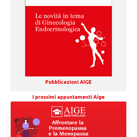
Pubblicazioni AIGE
I prossimi appuntamenti Aige