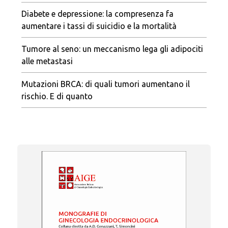
Diabete e depressione: la compresenza fa
aumentare i tassi di suicidio e la mortalità
Tumore al seno: un meccanismo lega gli adipociti
alle metastasi
Mutazioni BRCA: di quali tumori aumentano il
rischio. E di quanto