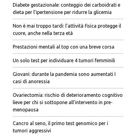
Diabete gestazionale: conteggio dei carboidrati e
dieta per l’ipertensione per ridurre la glicemia
Non è mai troppo tardi: l’attività fisica protegge il
cuore, anche nella terza età
Prestazioni mentali al top con una breve corsa
Un solo test per individuare 4 tumori femminili
Giovani: durante la pandemia sono aumentati I
casi di anoressia
Ovariectomia: rischio di deterioramento cognitivo
lieve per chi si sottopone all’intervento in pre-
menopausa
Cancro al seno, il primo test genomico per i
tumori aggressivi