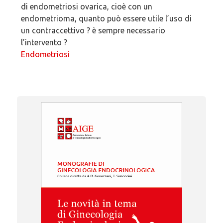
di endometriosi ovarica, cioè con un
endometrioma, quanto può essere utile l’uso di
un contraccettivo ? è sempre necessario
l’intervento ?
Endometriosi