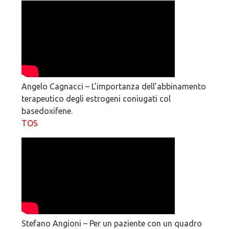
Angelo Cagnacci
–
L’importanza dell’abbinamento
terapeutico degli estrogeni coniugati col
basedoxifene.
TOS
Stefano Angioni
–
Per un paziente con un quadro