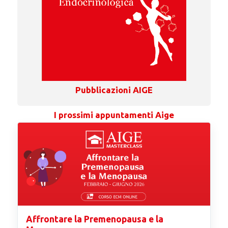
Pubblicazioni AIGE
I prossimi appuntamenti Aige
Affrontare la Premenopausa e la