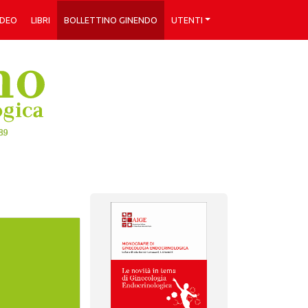
IDEO
LIBRI
BOLLETTINO GINENDO
UTENTI