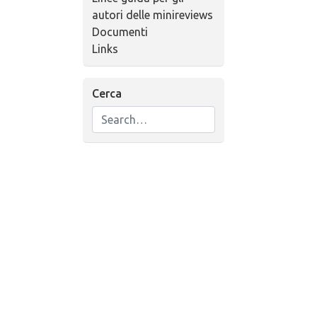
autori delle minireviews
Documenti
Links
Cerca