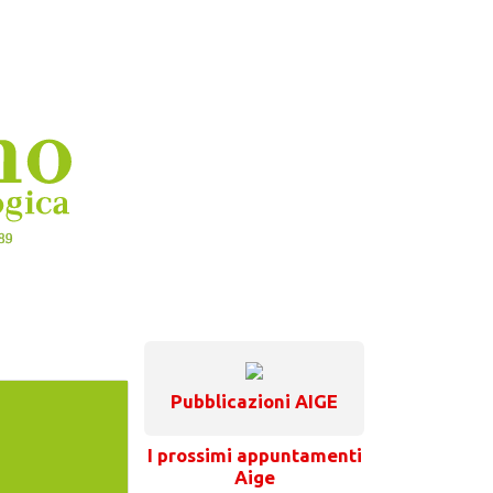
Pubblicazioni AIGE
I prossimi appuntamenti
Aige