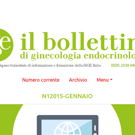
Numero corrente
Archivio
Menu
N12015-GENNAIO