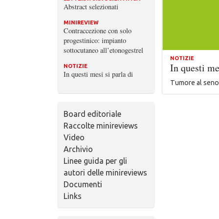
Abstract selezionati
MINIREVIEW
Contraccezione con solo
progestinico: impianto
sottocutaneo all’etonogestrel
NOTIZIE
In questi me
NOTIZIE
In questi mesi si parla di
Tumore al seno, 
Board editoriale
Raccolte minireviews
Video
Archivio
Linee guida per gli
autori delle minireviews
Documenti
Links