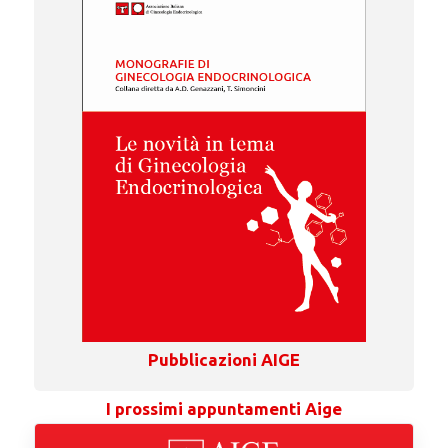
Pubblicazioni AIGE
I prossimi appuntamenti Aige