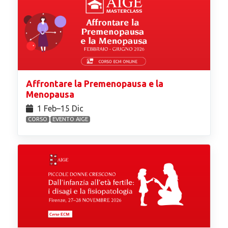
Affrontare la Premenopausa e la
Menopausa
1 Feb⁠–15 Dic
CORSO
EVENTO AIGE