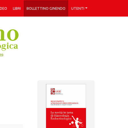
IDEO
LIBRI
BOLLETTINO GINENDO
UTENTI